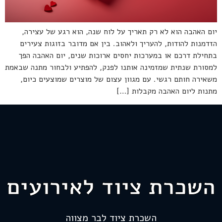
יום האהבה הוא לא רק תאריך על לוח שנה, הוא רגע של עצירה,
הזדמנות להודות, להעריך ולאהוב. בין אם מדובר בזוגות צעירים
בתחילת דרכם או במערכות יחסים ארוכות שנים, יום האהבה הפך
למסורת שנתית שמזמינה אותנו לפנק, להפתיע ולבחור מתנה שבאמת
משאירה חותם רגשי. עם מגוון עצום של מוצרים שמוצעים כיום,
מתנות ליום האהבה מקבלות […]
השכרת ציוד לאירועים
השכרת ציוד לבר מצווה