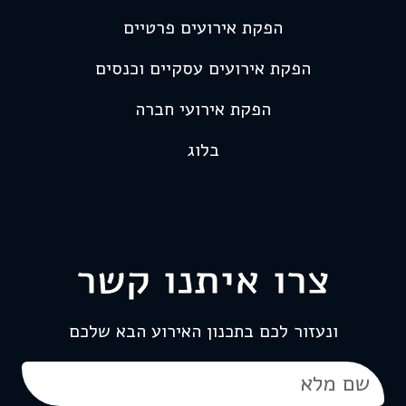
הפקת אירועים פרטיים
הפקת אירועים עסקיים וכנסים
הפקת אירועי חברה
בלוג
צרו איתנו קשר
ונעזור לכם בתכנון האירוע הבא שלכם