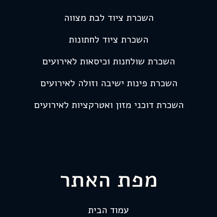
השכרת ציוד לבת מצווה
השכרת ציוד לחתונות
השכרת שולחנות וכיסאות לאירועים
השכרת פינות ישיבה וזולה לאירועים
השכרת דוכני מזון ואטרקציות לאירועים
מפת האתר
עמוד הבית