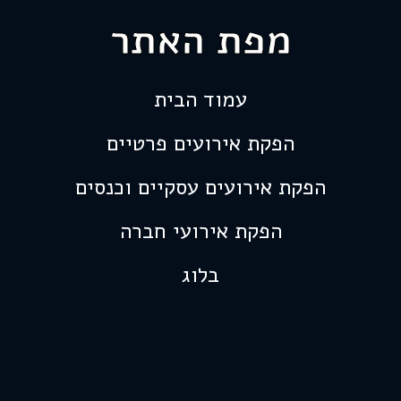
מפת האתר
עמוד הבית
הפקת אירועים פרטיים
הפקת אירועים עסקיים וכנסים
הפקת אירועי חברה
בלוג