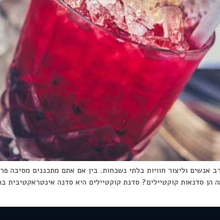
 אנשים וליצור חוויות בלתי נשכחות. בין אם אתם מתכננים מסיבה פרט
ה הן סדנאות קוקטיילים? סדנת קוקטיילים היא סדנה אינטראקטיבית בה