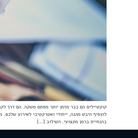
קוקטיילים הם כבר מזמן יותר מסתם משקה. הם דרך לקרב
להוסיף היבט מהנה, ייחודי ואטרקטיבי לאירוע שלכם. מ
בהנחיית ברמן מקצועי. השילוב […]