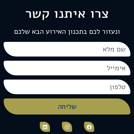
צרו איתנו קשר
ונעזור לכם בתכנון האירוע הבא שלכם
שליחה