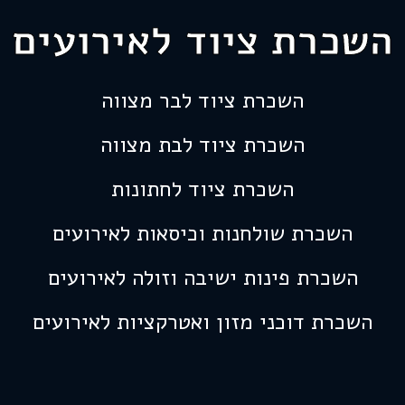
השכרת ציוד לאירועים
השכרת ציוד לבר מצווה
השכרת ציוד לבת מצווה
השכרת ציוד לחתונות
השכרת שולחנות וכיסאות לאירועים
השכרת פינות ישיבה וזולה לאירועים
השכרת דוכני מזון ואטרקציות לאירועים