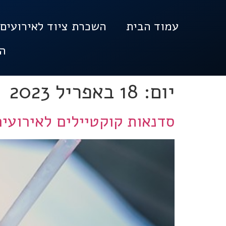
עמוד הבית
השכרת ציוד לאירועים
ה
יום:
18 באפריל 2023
סדנאות קוקטיילים לאירועים