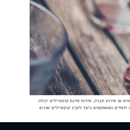
ית או אירוע חברה, אירוח סדנת קוקטיילים יכולה
 לומדים המשתתפים כיצד להכין קוקטיילים שונים