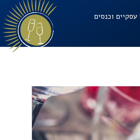
עסקיים וכנסים