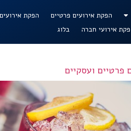
הפקת אירועים פרטיים
הפקת אירועים 
פקת אירועי חברה
בלוג
 פרטיים ועסקיים