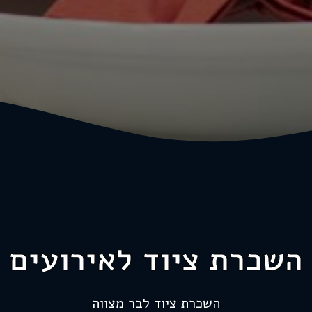
השכרת ציוד לאירועים
השכרת ציוד לבר מצווה