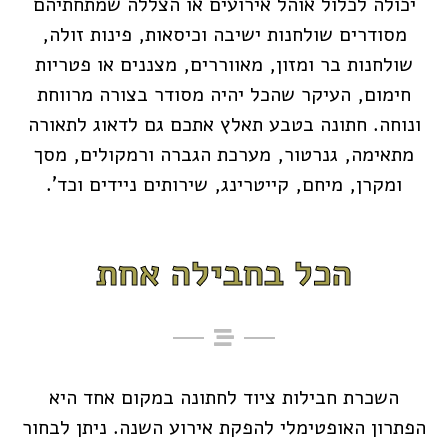
יכולה לכלול אוהל אירועים או הצללה שמתחתיהם
מסודרים שולחנות ישיבה וכיסאות, פינות זולה,
שולחנות בר ומזון, מאווררים, מצננים או פטריות
חימום, העיקר שהכל יהיה מסודר בצורה מרווחת
ונוחה. חתונה בטבע תאלץ אתכם גם לדאוג לתאורה
מתאימה, גנרטור, מערכת הגברה ורמקולים, מסך
ומקרן, מיחם, קייטרינג, שירותים ניידים וכד'.
הכל בחבילה אחת
השכרת חבילות ציוד לחתונה במקום אחד היא
הפתרון האופטימלי להפקת אירוע השנה. ניתן לבחור