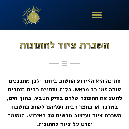
השכרת ציוד לחתונות
חתונה היא האירוע החשוב ביותר ולכן מתכננים
אותה זמן רב מראש. כלות וחתנים רבים בוחרים
לחגוג את החתונה שלהם בחיק הטבע, בחוף הים,
במדבר או בחצר הבית ועליהם לקחת בחשבון
השכרת ציוד ועיצוב מרשים של האירוע. המאמר
יפרט על ציוד לחתונות.