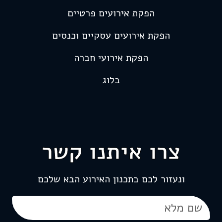
הפקת אירועים פרטיים
הפקת אירועים עסקיים וכנסים
הפקת אירועי חברה
בלוג
צרו איתנו קשר
ונעזור לכם בתכנון האירוע הבא שלכם