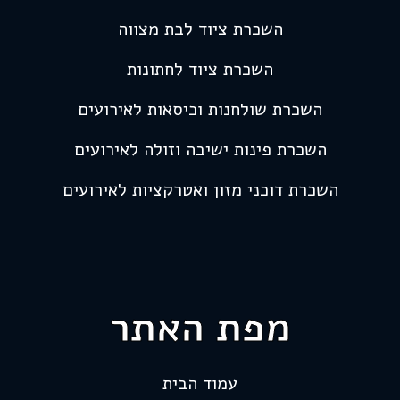
השכרת ציוד לבת מצווה
השכרת ציוד לחתונות
השכרת שולחנות וכיסאות לאירועים
השכרת פינות ישיבה וזולה לאירועים
השכרת דוכני מזון ואטרקציות לאירועים
מפת האתר
עמוד הבית