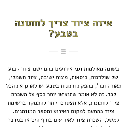
איזה ציוד צריך לחתונה
בטבע?
בשונה מאולמות וגני אירועים בהם ישנו ציוד קבוע
של שולחנות, כיסאות, פינות ישיבה, ציוד חשמלי,
תאורה וכד', בהפקת חתונות בטבע יש לארגן את הכל
לבד. זה לא אומר שתוציאו יותר כסף על השכרת
ציוד לחתונות, אלא תצטרכו יותר להתמקד ברשימת
ציוד בהתאם למקום האירוע ומספר המוזמנים.
למשל, השכרת ציוד לאירועים בחוף הים או במדבר