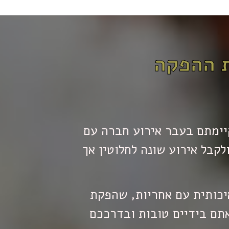
ת ההפקה
קיימתם בעבר אירוע חברה עם
קבל אירוע שונה לחלוטין אך
כותית עם אחריות, שהפקת
אתם בידיים טובות ובדרככם