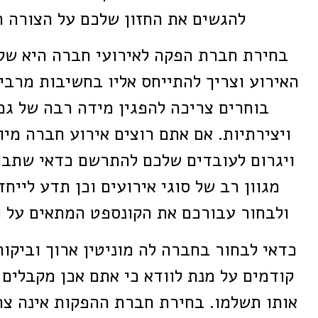
להגשים את החזון שלכם על הצורה ה
בחירת חברת הפקה לאירועי חברה היא של
האירוע וצריך להתייחס אליו בחשיבות מרב
בוחרים צריכה להפגין מידה רבה של גמ
ויצירתיות. אם אתם רוצים אירוע חברה מי
ויגרום לעובדים שלכם להתרשם כדאי שתב
מגוון רב של סוגי אירועים וכן תדע לייח
ולבחור עבורכם את הקונספט המתאים על 
כדאי לבחור בחברה לה מוניטין ארוך וביקור
קודמים על מנת לוודא כי אתם אכן מקבלים 
אותו תשלמו. בחירת חברת ההפקות אינה צר