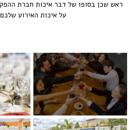
ראש שכן בסופו של דבר איכות חברת ההפקה
על איכות האירוע שלכם