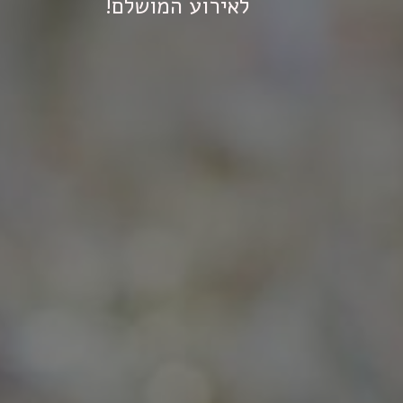
לאירוע המושלם!