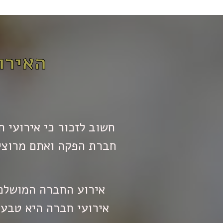
האירו
חשוב לזכור כי אירועי 
חברת הפקה ואתם מרוצים
אירוע החברה המושלם 
אירועי חברה היא טבע 