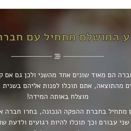
ע המושלם מתחיל עם חבר
חברה הם מאוד שונים אחד מהשני ולכן גם אם 
 מהתוצאה, אתם תוכלו לפנות אליהם בשנית ול
מוצלח באותה המידה!
מתחיל בחברת ההפקה הנכונה, בחרו חברה אי
שני עבורם וכך תוכלו להיות רגועים ולדעת ש