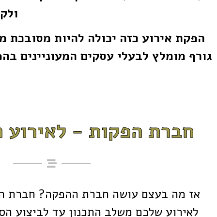
ולק
הפקת אירוע כזה יכולה להיות מסובכת מ
גורף מומלץ לבעלי עסקים המעוניינים בה
חברת הפקות - לאירוע מ
אז מה בעצם עושה חברת ההפקה? חברת הפ
לאירוע שלכם משלב התכנון עד לביצוע הסו