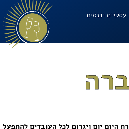
עסקיים וכנסים
ברה
 היום יום ויגרום לכל העובדים להתפעל