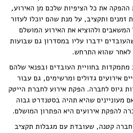
ההפקה את כל הציפיות שלכם מן האירוע,
 זמנים ותקציב, על מנת שהם יוכלו לעזור
 המשאבים ולהוציא את האירוע המושלם
העובדים ידברו עליו במסדרון גם שבועות
לאחר שהוא התרחש.
 מתמקדות בחוויית העובדים ובפנאי שלהם
יים אירועים גדולים ומרשימים, גם עבור
ת גיוס לחברה. הפקת אירוע לחברת הייטק
ם מעוניינים שהיא תהיה בסטנדרט גבוה
רה להפקת אירועים היא הפתרון המושלם.
 חברה קטנה, שעובדת עם מגבלות תקציב