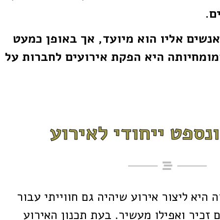
ם.
נשים אליו הוא מיועד, אך באופן כמעט
מומחיותה היא הפקת אירועים לחברות על
נספט ייחודי לאירוע
היא ליצור אירוע שיהיה גם חווייתי עבור
 זכיר ואפילו מעשיר. בעת תכנון האירוע