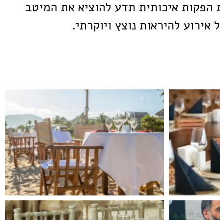
 הפקות איכותית תדע להוציא את המיטב
ל אירוע להיראות נוצץ ויוקרתי.