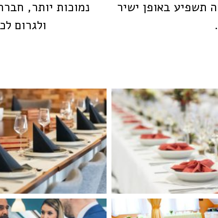
 תשפיע באופן ישיר
נמוכות יותר, חברת
.
ולגרום לכ