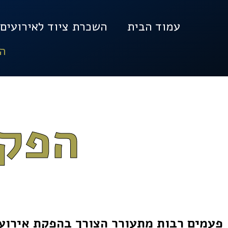
עמוד הבית
השכרת ציוד לאירועים
ה
הפקת
פעמים רבות מתעורר הצורך בהפקת אירוע 